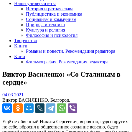
Наши университеты
История и ратная слава
Публицистика и экономика
Социализм и коммунизм
Природа и техника
Культура и религия
Философия и психология
Творчество
Книги
Романы и повести. Рекомендация редактора
Кино
Фильмография. Рекомендация редактора
Виктор Василенко: «Со Сталиным в
сердце»
04.03.2021
04.03.2021
Виктор ВАСИЛЕНКО, Белгород.
Ещё незабвенный Никита Сергеевич, вероятно, судя о других
по себе, вбросил в общественное сознание версию, будто