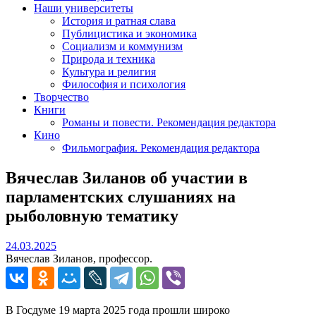
Наши университеты
История и ратная слава
Публицистика и экономика
Социализм и коммунизм
Природа и техника
Культура и религия
Философия и психология
Творчество
Книги
Романы и повести. Рекомендация редактора
Кино
Фильмография. Рекомендация редактора
Вячеслав Зиланов об участии в
парламентских слушаниях на
рыболовную тематику
24.03.2025
24.03.2025
Вячеслав Зиланов, профессор.
В Госдуме 19 марта 2025 года прошли широко