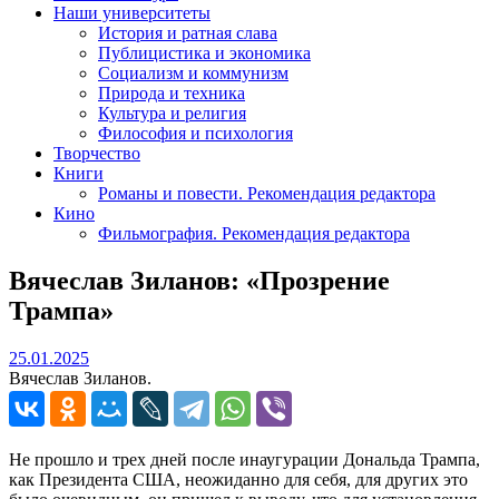
Наши университеты
История и ратная слава
Публицистика и экономика
Социализм и коммунизм
Природа и техника
Культура и религия
Философия и психология
Творчество
Книги
Романы и повести. Рекомендация редактора
Кино
Фильмография. Рекомендация редактора
Вячеслав Зиланов: «Прозрение
Трампа»
25.01.2025
25.01.2025
Вячеслав Зиланов.
Не прошло и трех дней после инаугурации Дональда Трампа,
как Президента США, неожиданно для себя, для других это