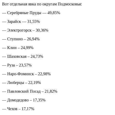
Вот отдельная явка по округам Подмосковья:
— Серебряные Пруды — 49,85%
— Зарайск — 31,55%
— Электрогорск – 30,36%
— Ступино – 26,94%
— Клин – 24,99%
— Шаховская – 24,73%
— Руза – 23,57%
— Наро-Фоминск – 22,98%
— Люберцы – 22,19%
— Павловский Посад – 21,82%
— Домодедово – 17,35%
— Чехов – 17,17%