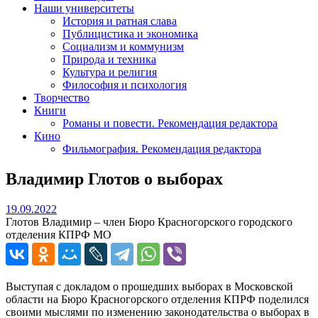
Наши университеты
История и ратная слава
Публицистика и экономика
Социализм и коммунизм
Природа и техника
Культура и религия
Философия и психология
Творчество
Книги
Романы и повести. Рекомендация редактора
Кино
Фильмография. Рекомендация редактора
Владимир Глотов о выборах
19.09.2022
19.09.2022
Глотов Владимир – член Бюро Красногорского городского
отделения КПРФ МО
Выступая с докладом о прошедших выборах в Московской
области на Бюро Красногорского отделения КПРФ поделился
своими мыслями по изменению законодательства о выборах в