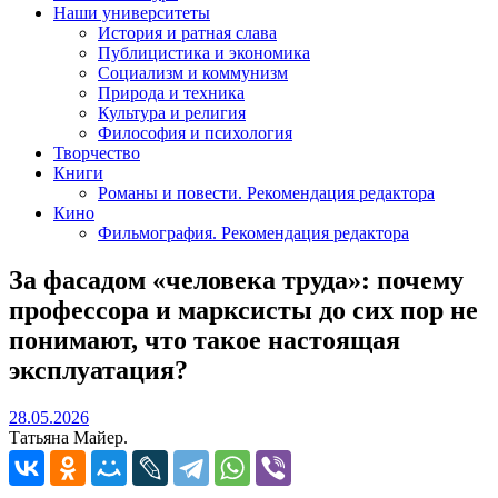
Наши университеты
История и ратная слава
Публицистика и экономика
Социализм и коммунизм
Природа и техника
Культура и религия
Философия и психология
Творчество
Книги
Романы и повести. Рекомендация редактора
Кино
Фильмография. Рекомендация редактора
За фасадом «человека труда»: почему
профессора и марксисты до сих пор не
понимают, что такое настоящая
эксплуатация?
28.05.2026
28.05.2026
Татьяна Майер.