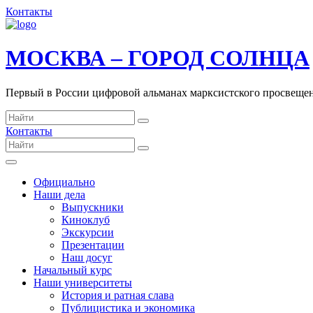
Контакты
МОСКВА – ГОРОД СОЛНЦА
Первый в России цифровой альманах марксистского просвеще
Контакты
Официально
Наши дела
Выпускники
Киноклуб
Экскурсии
Презентации
Наш досуг
Начальный курс
Наши университеты
История и ратная слава
Публицистика и экономика