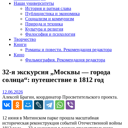
Наши университеты
История и ратная слава
Публицистика и экономика
Социализм и коммунизм
Природа и техника
Культура и религия
Философия и психология
Творчество
Книги
Романы и повести. Рекомендация редактора
Кино
Фильмография. Рекомендация редактора
32‑я экскурсия „Москвы — города
солнца“: путешествие в 1812 год
12.06.2026
12.06.2026
Алексей Брагин, координатор Просветительского проекта.
12 июня в Митинском парке прошла масштабная
историческая реконструкция событий Отечественной войны