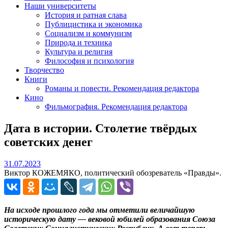
Наши университеты
История и ратная слава
Публицистика и экономика
Социализм и коммунизм
Природа и техника
Культура и религия
Философия и психология
Творчество
Книги
Романы и повести. Рекомендация редактора
Кино
Фильмография. Рекомендация редактора
Дата в истории. Столетие твёрдых
советских денег
31.07.2023
31.07.2023
Виктор КОЖЕМЯКО, политический обозреватель «Правды».
На исходе прошлого года мы отметили величайшую
историческую дату — вековой юбилей образования Союза