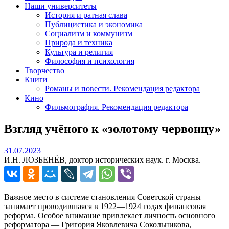
Наши университеты
История и ратная слава
Публицистика и экономика
Социализм и коммунизм
Природа и техника
Культура и религия
Философия и психология
Творчество
Книги
Романы и повести. Рекомендация редактора
Кино
Фильмография. Рекомендация редактора
Взгляд учёного к «золотому червонцу»
31.07.2023
31.07.2023
И.Н. ЛОЗБЕНЁВ, доктор исторических наук. г. Москва.
Важное место в системе становления Советской страны
занимает проводившаяся в 1922—1924 годах финансовая
реформа. Особое внимание привлекает личность основного
реформатора — Григория Яковлевича Сокольникова,