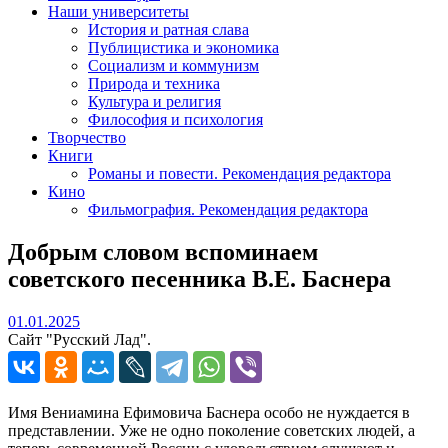
Наши университеты
История и ратная слава
Публицистика и экономика
Социализм и коммунизм
Природа и техника
Культура и религия
Философия и психология
Творчество
Книги
Романы и повести. Рекомендация редактора
Кино
Фильмография. Рекомендация редактора
Добрым словом вспоминаем
советского песенника В.Е. Баснера
01.01.2025
01.01.2025
Сайт "Русский Лад".
Имя Вениамина Ефимовича Баснера особо не нуждается в
представлении. Уже не одно поколение советских людей, а