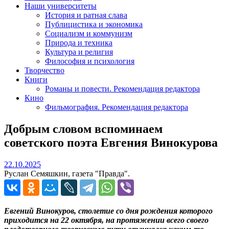
Наши университеты
История и ратная слава
Публицистика и экономика
Социализм и коммунизм
Природа и техника
Культура и религия
Философия и психология
Творчество
Книги
Романы и повести. Рекомендация редактора
Кино
Фильмография. Рекомендация редактора
Добрым словом вспоминаем
советского поэта Евгения Винокурова
22.10.2025
22.10.2025
Руслан Семяшкин, газета "Правда".
Евгений Винокуров, столетие со дня рождения которого
приходится на 22 октября, на протяжении всего своего