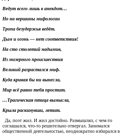
Ведут всего лишь в анекдот…
Но на вершины мифологии
Тропа безудержья ведёт.
Дым и огонь — нет соответствия!
На сто столетий надымив,
Из мизерного происшествия
Великий разрастался миф.
Куда кривая бы ни вынесла,
Мир всё равно тебя простит.
…Трагическая птица вымысла,
Крыла раскинувши, летит.
Да, поэт жил. И жил достойно. Размышлял, с чем-то
соглашался, что-то решительно отвергал. Занимался
общественной деятельностью, неоднократно избирался в