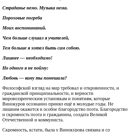
Страданье немо. Музыка нема.
Пороховые погреба
Моих воспоминаний.
Чем больше слушал я учителей,
Тем больше я хотел быть сам собою.
Лишнее — необходимо!
Но одного я не пойму:
Любовь — кому ты помешала?
Философский взгляд на мир требовал и откровенности, и
гражданской принципиальности, и верности
мировоззренческим установкам и понятиям, которые
Винокуров осознанно принял ещё в молодые годы. Не
лишним окажется и особое благородство поэта. Благородство
и скромность поэта и гражданина, солдата Великой
Отечественной и коммуниста.
Скромность, кстати, была у Винокурова связана и со