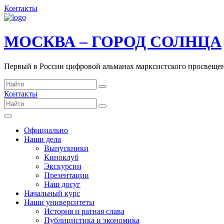
Контакты
МОСКВА – ГОРОД СОЛНЦА
Первый в России цифровой альманах марксистского просвеще
Контакты
Официально
Наши дела
Выпускники
Киноклуб
Экскурсии
Презентации
Наш досуг
Начальный курс
Наши университеты
История и ратная слава
Публицистика и экономика