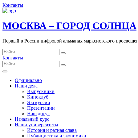
Контакты
МОСКВА – ГОРОД СОЛНЦА
Первый в России цифровой альманах марксистского просвеще
Контакты
Официально
Наши дела
Выпускники
Киноклуб
Экскурсии
Презентации
Наш досуг
Начальный курс
Наши университеты
История и ратная слава
Публицистика и экономика