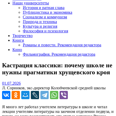
Наши университеты
История и ратная слава
Публицистика и экономика
Социализм и коммунизм
Природа и техника
Культура и религия
Философия и психология
Творчество
Книги
Романы и повести. Рекомендация редактора
Кино
Фильмография. Рекомендация редактора
Кастрация классики: почему школе не
нужны прагматики хрущевского кроя
01.07.2026
01.07.2026
Л. Сорников, экс-директор Колобчеевской средней школы
Я много лет работал учителем литературы в школе и читал
лекции учителям литературы на заочном отделении педвуза, и