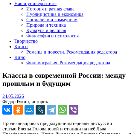
Наши университеты
История и ратная слава
Публицистика и экономика
Социализм и коммунизм
Природа и техника
Культура и религия
Философия и психология
Творчество
Книги
Романы и повести. Рекомендация редактора
Кино
Фильмография. Рекомендация редактора
Классы в современной России: между
прошлым и будущим
24.05.2026
24.05.2026
Фёдор Рякин, историк.
Проанализировав предыдущие материалы дискуссии —
статью Елены Головановой и отклики на неё Льва