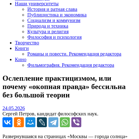
Наши университеты
История и ратная слава
Публицистика и экономика
Социализм и коммунизм
Природа и техника
Культура и религия
Философия и психология
Творчество
Книги
Романы и повести. Рекомендация редактора
Кино
Фильмография. Рекомендация редактора
Ослепление практицизмом, или
почему «окопная правда» бессильна
без большой теории
24.05.2026
24.05.2026
Сергей Петров, кандидат философских наук.
Развернувшаяся на страницах «Москвы — города солнца»