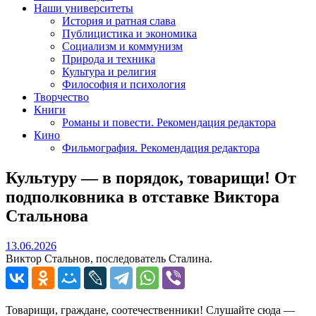
Наши университеты
История и ратная слава
Публицистика и экономика
Социализм и коммунизм
Природа и техника
Культура и религия
Философия и психология
Творчество
Книги
Романы и повести. Рекомендация редактора
Кино
Фильмография. Рекомендация редактора
Культуру — в порядок, товарищи! От
подполковника в отставке Виктора
Стальнова
13.06.2026
13.06.2026
Виктор Стальнов, последователь Сталина.
Товарищи, граждане, соотечественники! Слушайте сюда —