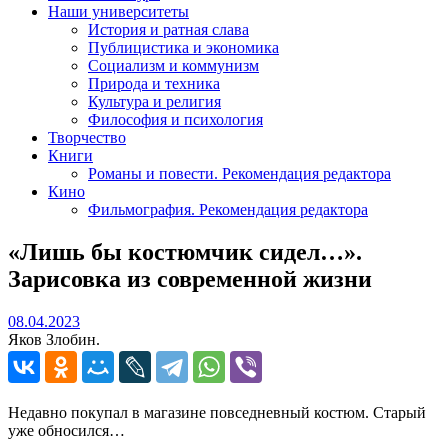
Наши университеты
История и ратная слава
Публицистика и экономика
Социализм и коммунизм
Природа и техника
Культура и религия
Философия и психология
Творчество
Книги
Романы и повести. Рекомендация редактора
Кино
Фильмография. Рекомендация редактора
«Лишь бы костюмчик сидел…».
Зарисовка из современной жизни
08.04.2023
08.04.2023
Яков Злобин.
Недавно покупал в магазине повседневный костюм. Старый
уже обносился…