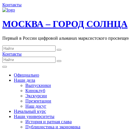
Контакты
МОСКВА – ГОРОД СОЛНЦА
Первый в России цифровой альманах марксистского просвеще
Контакты
Официально
Наши дела
Выпускники
Киноклуб
Экскурсии
Презентации
Наш досуг
Начальный курс
Наши университеты
История и ратная слава
Публицистика и экономика