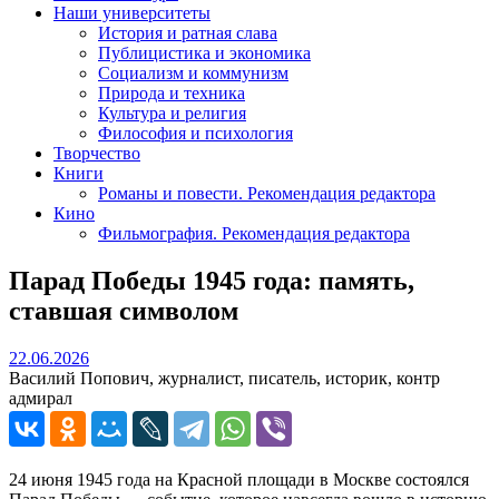
Наши университеты
История и ратная слава
Публицистика и экономика
Социализм и коммунизм
Природа и техника
Культура и религия
Философия и психология
Творчество
Книги
Романы и повести. Рекомендация редактора
Кино
Фильмография. Рекомендация редактора
Парад Победы 1945 года: память,
ставшая символом
22.06.2026
22.06.2026
Василий Попович, журналист, писатель, историк, контр
адмирал
24 июня 1945 года на Красной площади в Москве состоялся