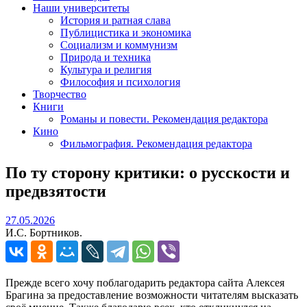
Наши университеты
История и ратная слава
Публицистика и экономика
Социализм и коммунизм
Природа и техника
Культура и религия
Философия и психология
Творчество
Книги
Романы и повести. Рекомендация редактора
Кино
Фильмография. Рекомендация редактора
По ту сторону критики: о русскости и
предвзятости
27.05.2026
27.05.2026
И.С. Бортников.
Прежде всего хочу поблагодарить редактора сайта Алексея
Брагина за предоставление возможности читателям высказать