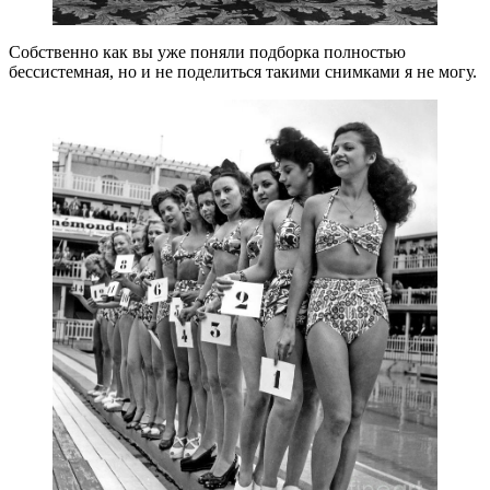
Собственно как вы уже поняли подборка полностью
бессистемная, но и не поделиться такими снимками я не могу.