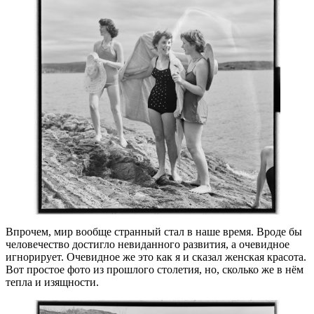
Впрочем, мир вообще странный стал в наше время. Вроде бы
человечество достигло невиданного развития, а очевидное
игнорирует. Очевидное же это как я и сказал женская красота.
Вот простое фото из прошлого столетия, но, сколько же в нём
тепла и изящности.