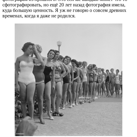
сфотографировать, но ещё 20 лет назад фотография имела,
куда большую ценность. Я уж не говорю о совсем древних
временах, когда я даже не родился.