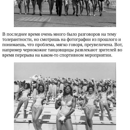
В последнее время очень много было разговоров на тему
толерантности, но смотришь на фотографии из прошлого и
понимаешь, что проблема, мягко говоря, преувеличена. Вот,
например чернокожие танцовщицы развлекают зрителей во
время перерыва на каком-то спортивном мероприятии.