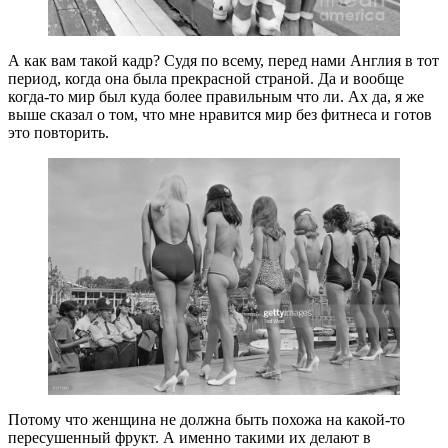
А как вам такой кадр? Судя по всему, перед нами Англия в тот
период, когда она была прекрасной страной. Да и вообще
когда-то мир был куда более правильным что ли. Ах да, я же
выше сказал о том, что мне нравится мир без фитнеса и готов
это повторить.
Потому что женщина не должна быть похожа на какой-то
пересушенный фрукт. А именно такими их делают в