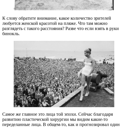
К слову обратите внимание, какое количество зрителей
любуется женской красотой на пляже. Что там можно
разглядеть с такого расстояния? Разве что если взять в руки
бинокль.
Самое же главное это лица той эпохи. Сейчас благодаря
развитию пластической хирургии мы видим какие-то
переделанные лица. В общем-то, как и прогнозировал один