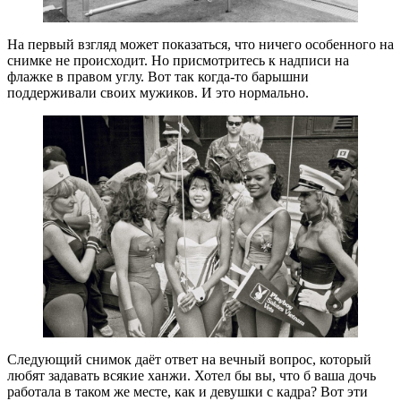
На первый взгляд может показаться, что ничего особенного на
снимке не происходит. Но присмотритесь к надписи на
флажке в правом углу. Вот так когда-то барышни
поддерживали своих мужиков. И это нормально.
Следующий снимок даёт ответ на вечный вопрос, который
любят задавать всякие ханжи. Хотел бы вы, что б ваша дочь
работала в таком же месте, как и девушки с кадра? Вот эти