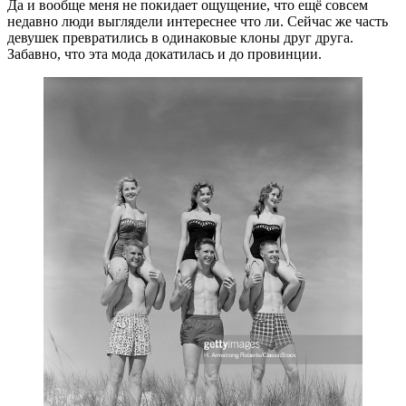
Да и вообще меня не покидает ощущение, что ещё совсем
недавно люди выглядели интереснее что ли. Сейчас же часть
девушек превратились в одинаковые клоны друг друга.
Забавно, что эта мода докатилась и до провинции.