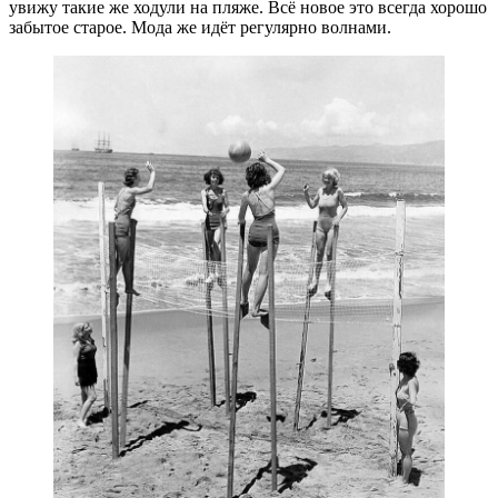
увижу такие же ходули на пляже. Всё новое это всегда хорошо
забытое старое. Мода же идёт регулярно волнами.