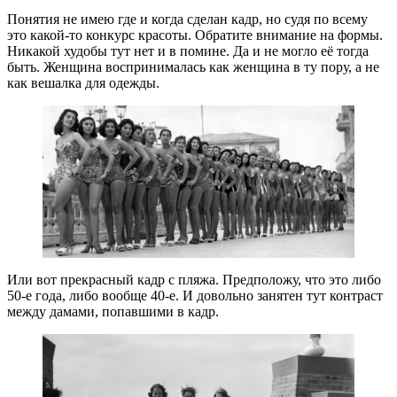
Понятия не имею где и когда сделан кадр, но судя по всему
это какой-то конкурс красоты. Обратите внимание на формы.
Никакой худобы тут нет и в помине. Да и не могло её тогда
быть. Женщина воспринималась как женщина в ту пору, а не
как вешалка для одежды.
Или вот прекрасный кадр с пляжа. Предположу, что это либо
50-е года, либо вообще 40-е. И довольно занятен тут контраст
между дамами, попавшими в кадр.