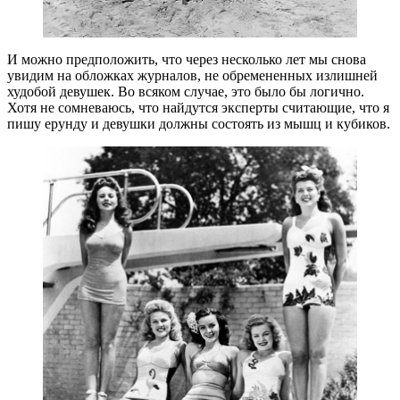
И можно предположить, что через несколько лет мы снова
увидим на обложках журналов, не обремененных излишней
худобой девушек. Во всяком случае, это было бы логично.
Хотя не сомневаюсь, что найдутся эксперты считающие, что я
пишу ерунду и девушки должны состоять из мышц и кубиков.