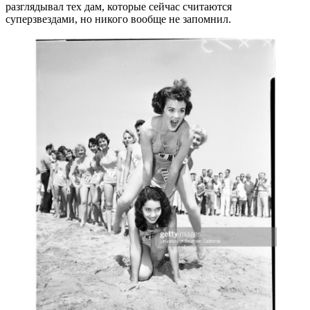
разглядывал тех дам, которые сейчас считаются
суперзвездами, но никого вообще не запомнил.