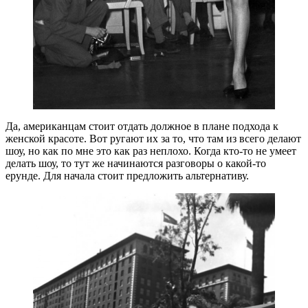
Да, американцам стоит отдать должное в плане подхода к
женской красоте. Вот ругают их за то, что там из всего делают
шоу, но как по мне это как раз неплохо. Когда кто-то не умеет
делать шоу, то тут же начинаются разговоры о какой-то
ерунде. Для начала стоит предложить альтернативу.