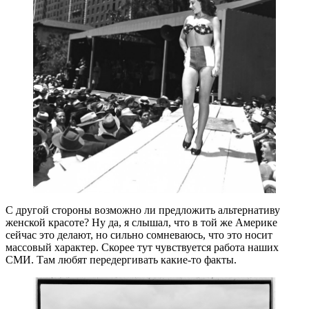
С другой стороны возможно ли предложить альтернативу
женской красоте? Ну да, я слышал, что в той же Америке
сейчас это делают, но сильно сомневаюсь, что это носит
массовый характер. Скорее тут чувствуется работа наших
СМИ. Там любят передергивать какие-то факты.