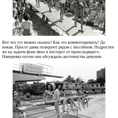
Вот что тут можно сказать? Как это комментировать? Да
никак. Просто дамы позируют рядом с бассейном. Подростки
же на заднем фоне явно в восторге от происходящего.
Наверняка потом они обсуждали достоинства девушек.