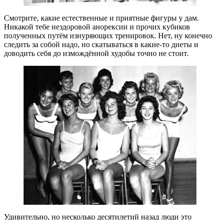
Смотрите, какие естественные и приятные фигуры у дам.
Никакой тебе нездоровой анорексии и прочих кубиков
полученных путём изнуряющих тренировок. Нет, ну конечно
следить за собой надо, но скатываться в какие-то диеты и
доводить себя до измождённой худобы точно не стоит.
Удивительно, но несколько десятилетий назад люди это