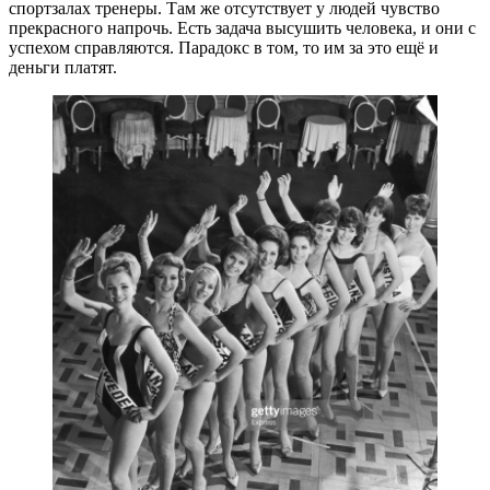
спортзалах тренеры. Там же отсутствует у людей чувство
прекрасного напрочь. Есть задача высушить человека, и они с
успехом справляются. Парадокс в том, то им за это ещё и
деньги платят.