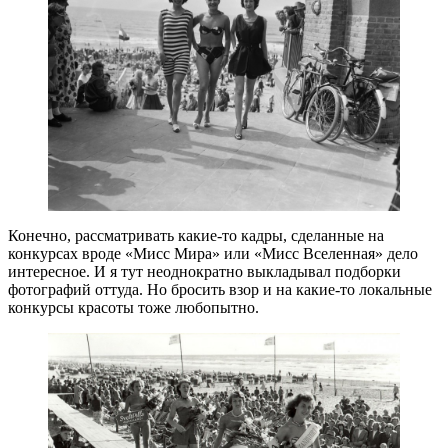
Конечно, рассматривать какие-то кадры, сделанные на
конкурсах вроде «Мисс Мира» или «Мисс Вселенная» дело
интересное. И я тут неоднократно выкладывал подборки
фотографий оттуда. Но бросить взор и на какие-то локальные
конкурсы красоты тоже любопытно.