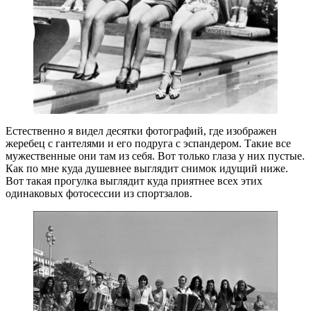
Естественно я видел десятки фотографий, где изображен
жеребец с гантелями и его подруга с эспандером. Такие все
мужественные они там из себя. Вот только глаза у них пустые.
Как по мне куда душевнее выглядит снимок идущий ниже.
Вот такая прогулка выглядит куда приятнее всех этих
одинаковых фотосессии из спортзалов.