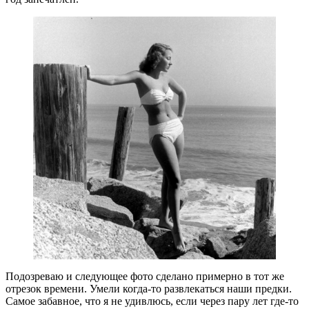
Подозреваю и следующее фото сделано примерно в тот же
отрезок времени. Умели когда-то развлекаться наши предки.
Самое забавное, что я не удивлюсь, если через пару лет где-то