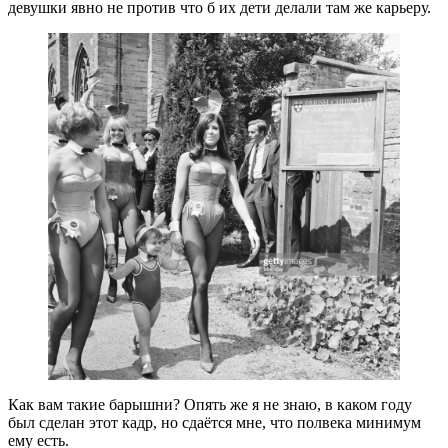
девушки явно не против что б их дети делали там же карьеру.
Как вам такие барышни? Опять же я не знаю, в каком году
был сделан этот кадр, но сдаётся мне, что полвека минимум
ему есть.