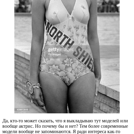
Да, кто-то может сказать, что я выкладываю тут моделей или
вообще актрис. Но почему бы и нет? Тем более современные
модели вообще не запоминаются. Я ради интереса как-то