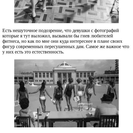
Есть нешуточное подозрение, что девушки с фотографий
которые я тут выложил, вызывали бы гнев любителей
фитнеса, но как по мне они куда интереснее в плане своих
фигур современных пересушенных дам. Самое же важное что
у них есть это естественность.