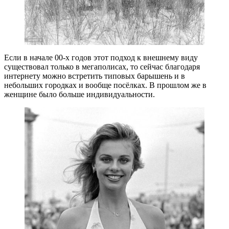
Если в начале 00-х годов этот подход к внешнему виду
существовал только в мегаполисах, то сейчас благодаря
интернету можно встретить типовых барышень и в
небольших городках и вообще посёлках. В прошлом же в
женщине было больше индивидуальности.