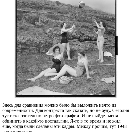
Здесь для сравнения можно было бы выложить нечто из
современности. Для контраста так сказать, но не буду. Сегодня
тут исключительно ретро фотографии. И не выйдет меня
обвинить в какой-то ностальгии. Я-то в то время и не жил
еще, когда были сделаны эти кадры. Между прочим, тут 1948
год запечатлен.