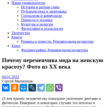
Наши университеты
История и ратная слава
Публицистика и экономика
Социализм и коммунизм
Природа и техника
Культура и религия
Философия и психология
Творчество
Книги
Романы и повести. Рекомендация редактора
Кино
Фильмография. Рекомендация редактора
Почему переменчива мода на женскую
красоту? Фото из XX века
04.01.2023
04.01.2023
Сергей Мышенков.
21 век принёс человечеству повальное увлечение диетами и
фитнесом. Наверное, в некоторых случаях это неплохо и