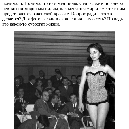
понимали. Понимали это и женщины. Сейчас же в погоне за
невнятной модой мы видим, как меняется мир и вместе с ним
представления о женской красоте. Вопрос ради чего это
делается? Для фотографии в свою социальную сеть? Но ведь
это какой-то суррогат жизни.