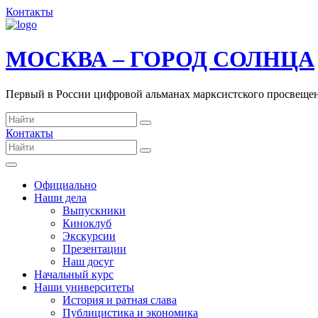
Контакты
МОСКВА – ГОРОД СОЛНЦА
Первый в России цифровой альманах марксистского просвеще
Контакты
Официально
Наши дела
Выпускники
Киноклуб
Экскурсии
Презентации
Наш досуг
Начальный курс
Наши университеты
История и ратная слава
Публицистика и экономика