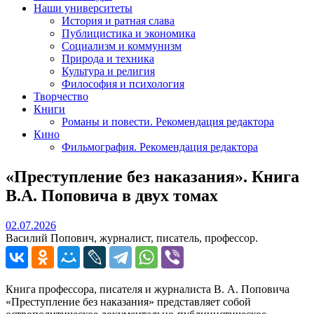
Наши университеты
История и ратная слава
Публицистика и экономика
Социализм и коммунизм
Природа и техника
Культура и религия
Философия и психология
Творчество
Книги
Романы и повести. Рекомендация редактора
Кино
Фильмография. Рекомендация редактора
«Преступление без наказания». Книга
В.А. Поповича в двух томах
02.07.2026
02.07.2026
Василий Попович, журналист, писатель, профессор.
Книга профессора, писателя и журналиста В. А. Поповича
«Преступление без наказания» представляет собой