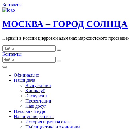
Контакты
МОСКВА – ГОРОД СОЛНЦА
Первый в России цифровой альманах марксистского просвеще
Контакты
Официально
Наши дела
Выпускники
Киноклуб
Экскурсии
Презентации
Наш досуг
Начальный курс
Наши университеты
История и ратная слава
Публицистика и экономика