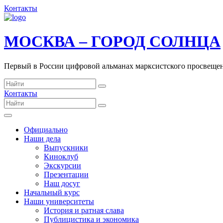
Контакты
МОСКВА – ГОРОД СОЛНЦА
Первый в России цифровой альманах марксистского просвеще
Контакты
Официально
Наши дела
Выпускники
Киноклуб
Экскурсии
Презентации
Наш досуг
Начальный курс
Наши университеты
История и ратная слава
Публицистика и экономика