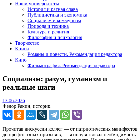
Наши университеты
История и ратная слава
Публицистика и экономика
Социализм и коммунизм
Природа и техника
Культура и религия
Философия и психология
Творчество
Книги
Романы и повести. Рекомендация редактора
Кино
Фильмография. Рекомендация редактора
Социализм: разум, гуманизм и
реальные шаги
13.06.2026
13.06.2026
Федор Рякин, историк.
Прочитав дискуссии коллег — от патриотических манифестов
до профсоюзных призывов, — я почувствовал необходимость