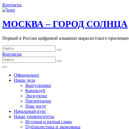
Контакты
МОСКВА – ГОРОД СОЛНЦА
Первый в России цифровой альманах марксистского просвеще
Контакты
Официально
Наши дела
Выпускники
Киноклуб
Экскурсии
Презентации
Наш досуг
Начальный курс
Наши университеты
История и ратная слава
Публицистика и экономика