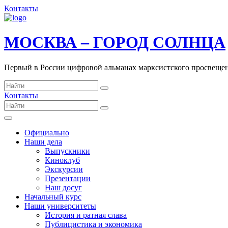
Контакты
МОСКВА – ГОРОД СОЛНЦА
Первый в России цифровой альманах марксистского просвеще
Контакты
Официально
Наши дела
Выпускники
Киноклуб
Экскурсии
Презентации
Наш досуг
Начальный курс
Наши университеты
История и ратная слава
Публицистика и экономика