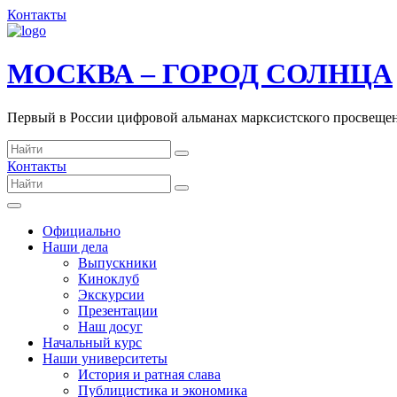
Контакты
МОСКВА – ГОРОД СОЛНЦА
Первый в России цифровой альманах марксистского просвеще
Контакты
Официально
Наши дела
Выпускники
Киноклуб
Экскурсии
Презентации
Наш досуг
Начальный курс
Наши университеты
История и ратная слава
Публицистика и экономика